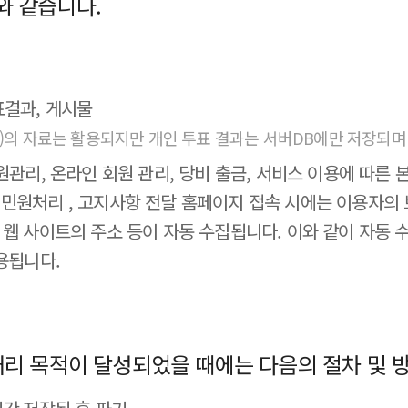
와 같습니다.
표결과, 게시물
 등)의 자료는 활용되지만 개인 투표 결과는 서버DB에만 저장되며
당원관리, 온라인 회원 관리, 당비 출금, 서비스 이용에 따른
등 민원처리 , 고지사항 전달 홈페이지 접속 시에는 이용자의
거친 웹 사이트의 주소 등이 자동 수집됩니다. 이와 같이 자동
용됩니다.
 처리 목적이 달성되었을 때에는 다음의 절차 및 