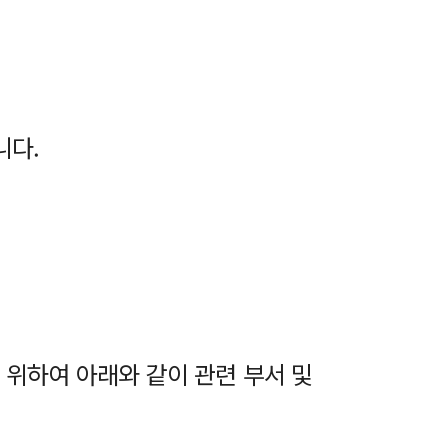
니다.
 위하여 아래와 같이 관련 부서 및