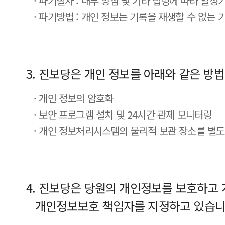
· 파기절차 : 내부 방침 및 기타 법령에 따라 일정
· 파기방법 : 개인 정보는 기록을 재생할 수 없는
3. 진보당은 개인 정보를 아래와 같은 방
· 개인 정보의 암호화
· 보안 프로그램 설치 및 24시간 관제 모니터링
· 개인 정보처리시스템의 물리적 보관 장소를 별
4. 진보당은 당원의 개인정보를 보호하고
개인정보보호 책임자를 지정하고 있습니