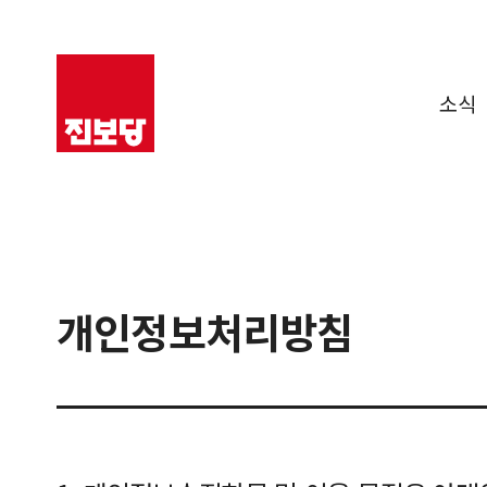
소식
개인정보처리방침