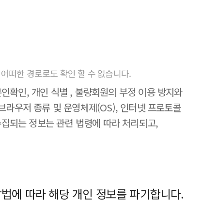
 어떠한 경로로도 확인 할 수 없습니다.
 본인확인, 개인 식별 , 불량회원의 부정 이용 방지와
 브라우저 종류 및 운영체제(OS), 인터넷 프로토콜
 수집되는 정보는 관련 법령에 따라 처리되고,
방법에 따라 해당 개인 정보를 파기합니다.