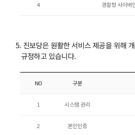
4
경찰청 사이버
5. 진보당은 원활한 서비스 제공을 위해 
규정하고 있습니다.
NO
구분
1
시스템 관리
2
본인인증