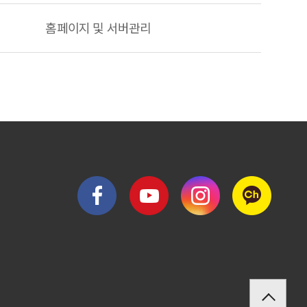
홈페이지 및 서버관리