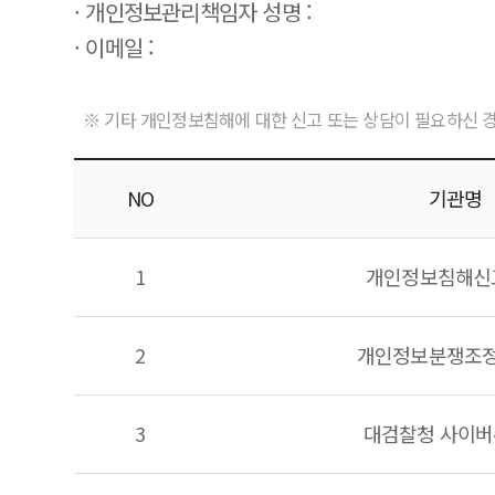
· 개인정보관리책임자 성명 :
· 이메일 :
※ 기타 개인정보침해에 대한 신고 또는 상담이 필요하신 
NO
기관명
1
개인정보침해신
2
개인정보분쟁조
3
대검찰청 사이