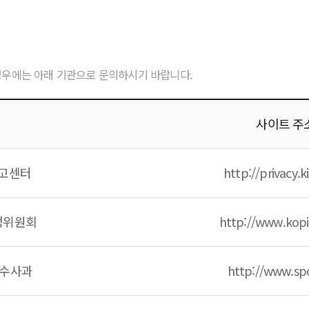
경우에는 아래 기관으로 문의하시기 바랍니다.
사이트 주
고센터
http://privacy.ki
정위원회
http://www.kopi
버수사과
http://www.spo