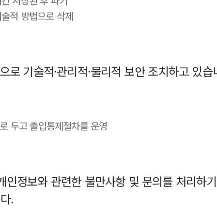
기간 저장된 후 파기
 기술적 방법으로 삭제
법으로 기술적·관리적·물리적 보안 조치하고 있습
도로 두고 출입통제절차를 운영
 개인정보와 관련한 불만사항 및 문의를 처리하기
다.