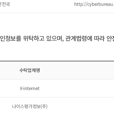
안전국
http://cyberbureau.
개인정보를 위탁하고 있으며, 관계법령에 따라 안
수탁업체명
X-internet
나이스평가정보(주)