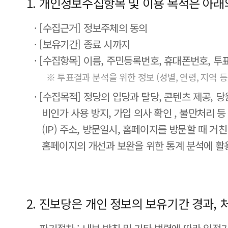
1. 개인정보수집항목 및 이용 목적은 아래
· [수집근거] 정보주체의 동의
· [보유기간] 종료 시까지
· [수집항목] 이름, 주민등록번호, 휴대폰번호, 투
※ 투표결과 분석을 위한 정보 (성별, 연령, 지역
· [수집목적] 정당의 입당과 탈당, 콘텐츠 제공, 
비인가 사용 방지, 가입 의사 확인 , 불만처리 
(IP) 주소, 방문일시, 홈페이지를 방문할 때 
홈페이지의 개선과 보완을 위한 통계 분석에 활
2. 진보당은 개인 정보의 보유기간 경과,