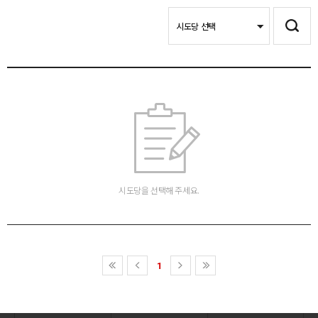
시도당을 선택해 주세요.
1