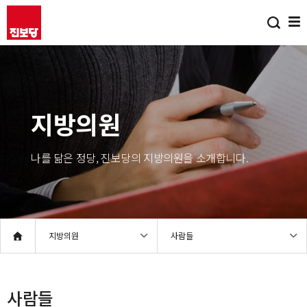
지방의원
나를 닮은 정당, 진보당의 지방의원을 소개합니다.
지방의원
사람들
사람들