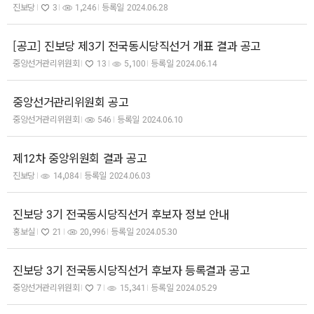
진보당
3
1,246
등록일
2024.06.28
[공고] 진보당 제3기 전국동시당직선거 개표 결과 공고
중앙선거관리위원회
13
5,100
등록일
2024.06.14
중앙선거관리위원회 공고
중앙선거관리위원회
546
등록일
2024.06.10
제12차 중앙위원회 결과 공고
진보당
14,084
등록일
2024.06.03
진보당 3기 전국동시당직선거 후보자 정보 안내
홍보실
21
20,996
등록일
2024.05.30
진보당 3기 전국동시당직선거 후보자 등록결과 공고
중앙선거관리위원회
7
15,341
등록일
2024.05.29