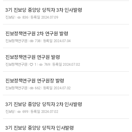
3기 진보당 중앙당 당직자 3차 인사발령
진보당
836
등록일
2024.07.09
진보정책연구원 2차 연구원 발령
진보정책연구원
738
등록일
2024.07.04
진보정책연구원 연구원 발령
진보정책연구원
1
769
등록일
2024.07.02
진보정책연구원 연구원장 발령
진보정책연구원
662
등록일
2024.07.02
3기 진보당 중앙당 당직자 2차 인사발령
진보당
699
등록일
2024.07.02
3기 진보당 중앙당 당직자 인사발령