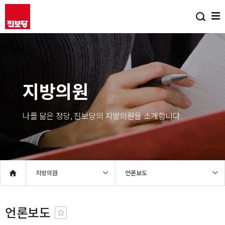
지방의원
나를 닮은 정당, 진보당의 지방의원을 소개합니다.
지방의원
언론보도
언론보도