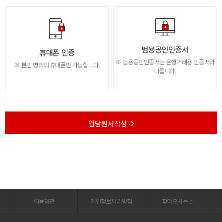
범용공인인증서
휴대폰 인증
※ 범용공인인증서는 은행거래용 인증서와
※ 본인 명의의 휴대폰만 가능합니다.
다릅니다.
입당원서작성
이용약관
개인정보처리방침
찾아오시는 길