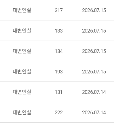
대변인실
317
2026.07.15
대변인실
133
2026.07.15
대변인실
134
2026.07.15
대변인실
193
2026.07.15
대변인실
131
2026.07.14
대변인실
222
2026.07.14