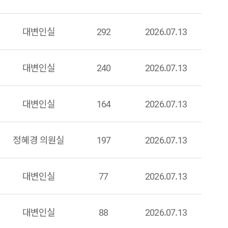
대변인실
292
2026.07.13
대변인실
240
2026.07.13
대변인실
164
2026.07.13
정혜경 의원실
197
2026.07.13
대변인실
77
2026.07.13
대변인실
88
2026.07.13