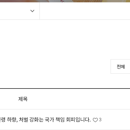
제목
령 하향, 처벌 강화는 국가 책임 회피입니다.
3