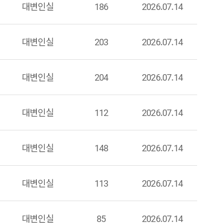
대변인실
186
2026.07.14
대변인실
203
2026.07.14
대변인실
204
2026.07.14
대변인실
112
2026.07.14
대변인실
148
2026.07.14
대변인실
113
2026.07.14
대변인실
85
2026.07.14